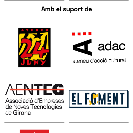
Amb el suport de