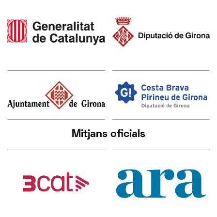
Mitjans oficials