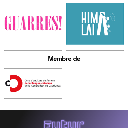
Membre de