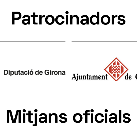
Patrocinadors
Mitjans oficials