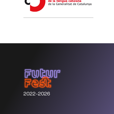
2022-2026