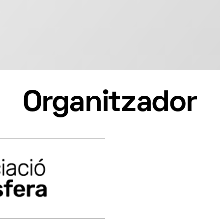
Organitzador