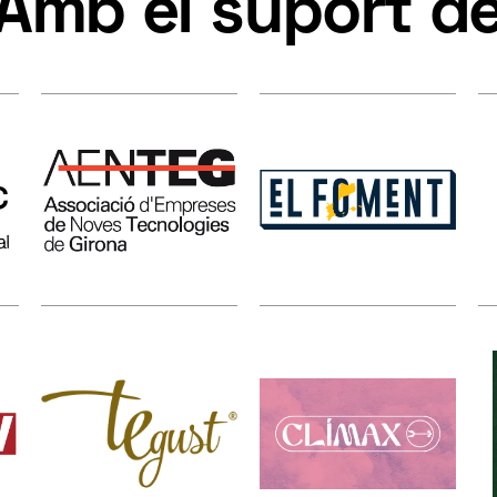
Amb el suport d