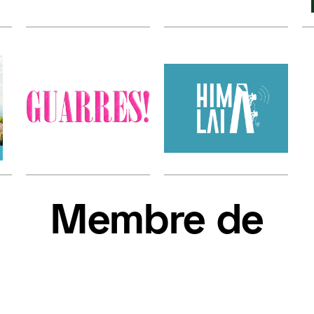
Membre de