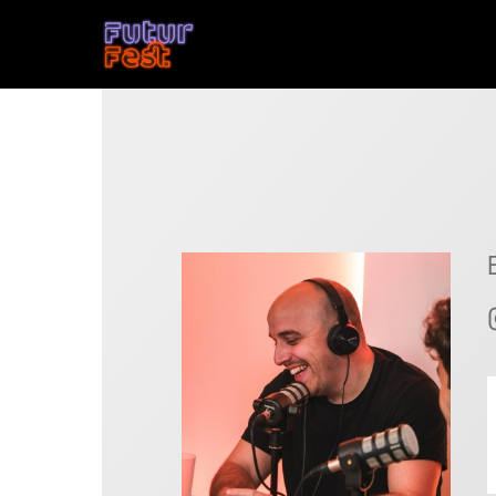
Inici
Participants